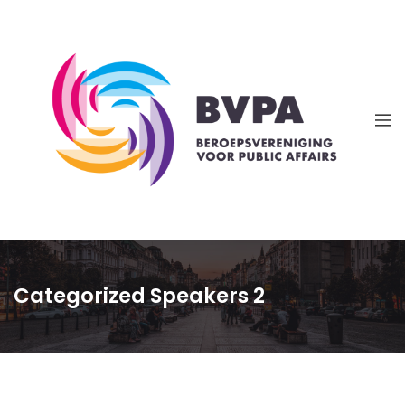
Categorized Speakers 2