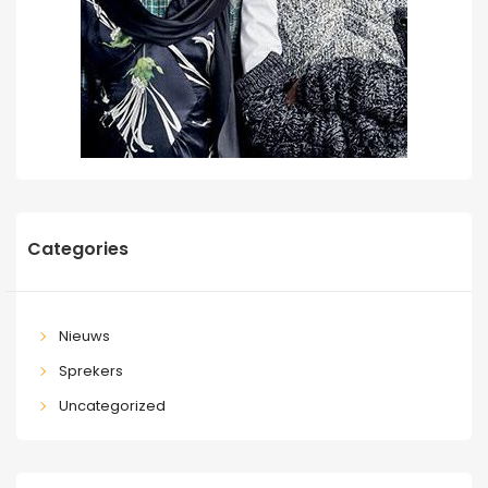
Categories
Nieuws
Sprekers
Uncategorized