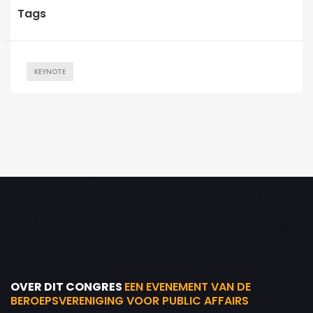
Tags
KEYNOTE
OVER DIT CONGRES
EEN EVENEMENT VAN DE
BEROEPSVERENIGING VOOR PUBLIC AFFAIRS