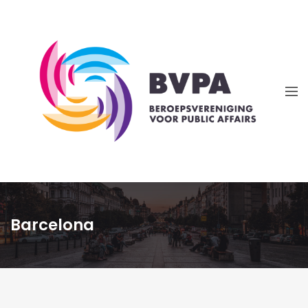
Barcelona