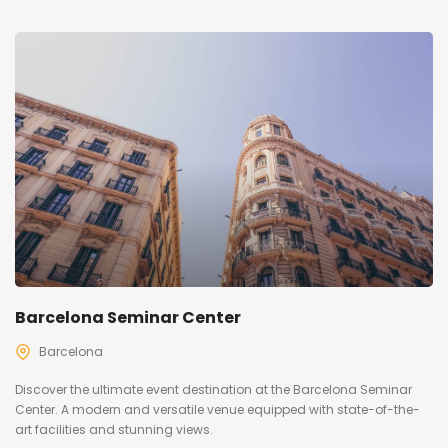
Barcelona Seminar Center
Barcelona
Discover the ultimate event destination at the Barcelona Seminar
Center. A modern and versatile venue equipped with state-of-the-
art facilities and stunning views.