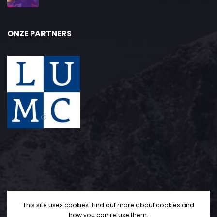
ONZE PARTNERS
This site uses cookies. Find out more about cookies and
how you can refuse them.