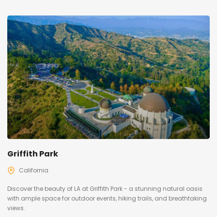
Griffith Park
California
Discover the beauty of LA at Griffith Park - a stunning natural oasis
with ample space for outdoor events, hiking trails, and breathtaking
views.