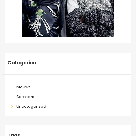
Categories
Nieuws
Sprekers
Uncategorized
Tags