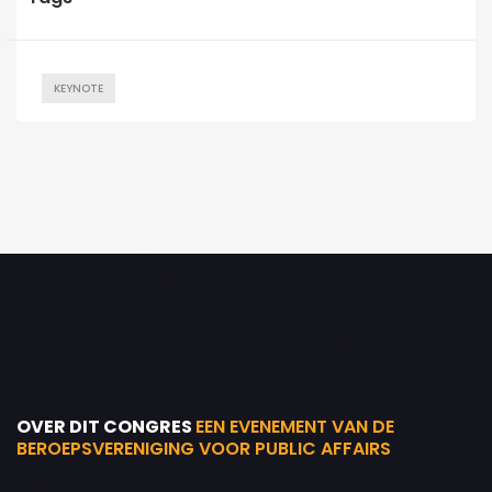
KEYNOTE
OVER DIT CONGRES
EEN EVENEMENT VAN DE
BEROEPSVERENIGING VOOR PUBLIC AFFAIRS