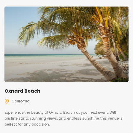
Oxnard Beach
California
Experience the beauty of Oxnard Beach at your next event. With
pristine sand, stunning views, and endless sunshine, this venue is
perfect for any occasion.