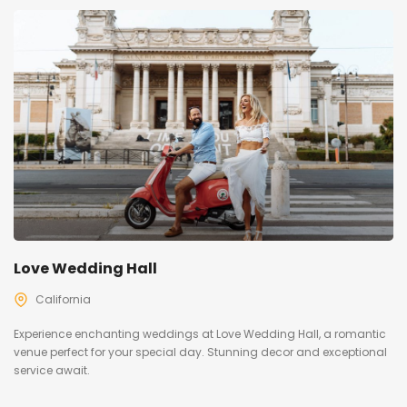
Love Wedding Hall
California
Experience enchanting weddings at Love Wedding Hall, a romantic
venue perfect for your special day. Stunning decor and exceptional
service await.