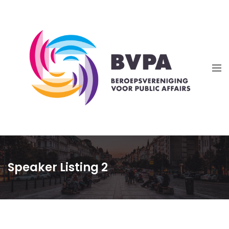
Speaker Listing 2