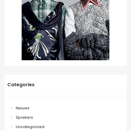
Categories
Nieuws
Sprekers
Uncategorized