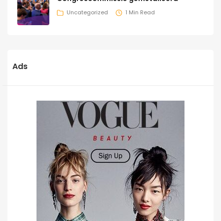
Uncategorized
1 Min Read
Ads