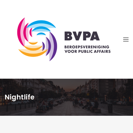
Nightlife