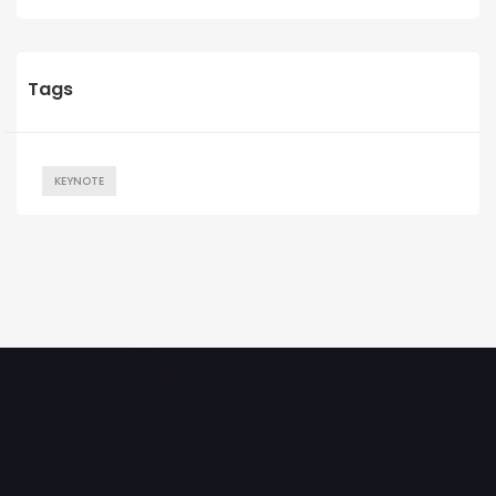
Tags
KEYNOTE